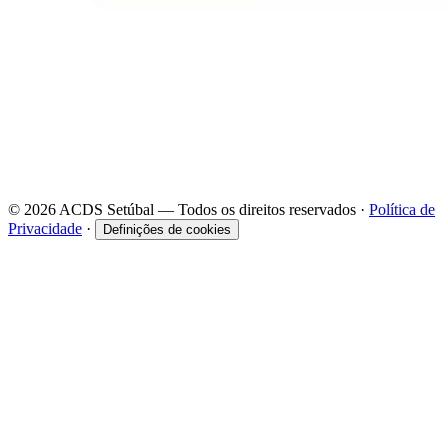
© 2026 ACDS Setúbal — Todos os direitos reservados ·
Política de
Privacidade
·
Definições de cookies